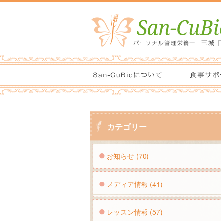
カテゴリー
お知らせ (70)
メディア情報 (41)
レッスン情報 (57)