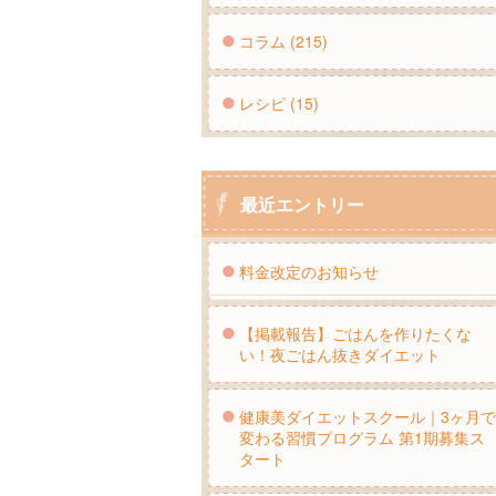
コラム (215)
レシピ (15)
最近エントリー
料金改定のお知らせ
【掲載報告】ごはんを作りたくな
い！夜ごはん抜きダイエット
健康美ダイエットスクール｜3ヶ月で
変わる習慣プログラム 第1期募集ス
タート