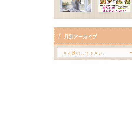
月別アーカイブ