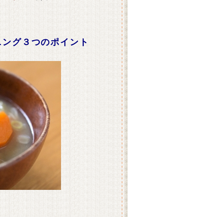
ニング３つのポイント