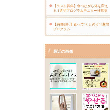
【ラスト募集】食べながら体を変え
る 1週間プログラムモニター様募集
【満員御礼】食べて“ととのう”1週間
プログラム
最近の画像